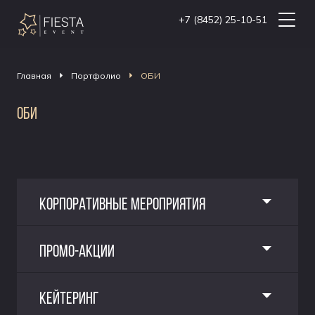
+7 (8452) 25-10-51
Главная
Портфолио
ОБИ
ОБИ
КОРПОРАТИВНЫЕ МЕРОПРИЯТИЯ
ПРОМО-АКЦИИ
КЕЙТЕРИНГ