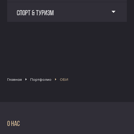
СПОРТ & ТУРИЗМ
Главная
Портфолио
ОБИ
О НАС