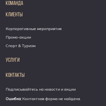
КОМАНДА
КЛИЕНТЫ
Корпоративные мероприятия
Промо-акции
Спорт & Туризм
УСЛУГИ
КОНТАКТЫ
Подписывайтесь на новости и акции
Ошибка:
Контактная форма не найдена.