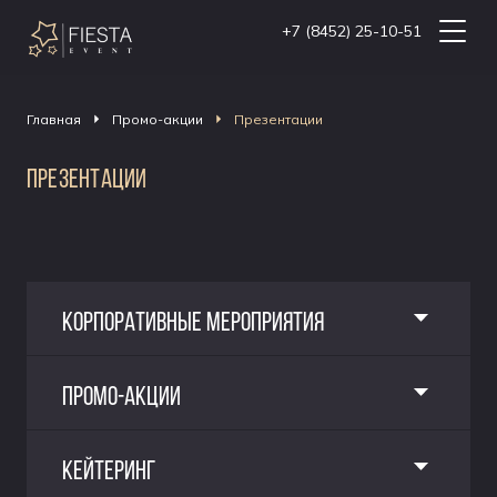
+7 (8452) 25-10-51
Главная
Промо-акции
Презентации
ПРЕЗЕНТАЦИИ
КОРПОРАТИВНЫЕ МЕРОПРИЯТИЯ
ПРОМО-АКЦИИ
КЕЙТЕРИНГ