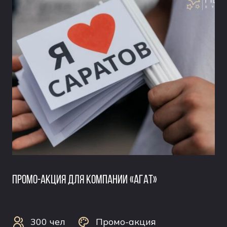
ПРОМО-АКЦИЯ ДЛЯ КОМПАНИИ «АГАТ»
300 чел
Промо-акция