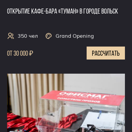
Открытие кафе-бара «Туман» в городе Вольск
350 чел
Grand Opening
0т 30 000 ₽
рассчитать