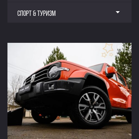
СПОРТ & ТУРИЗМ