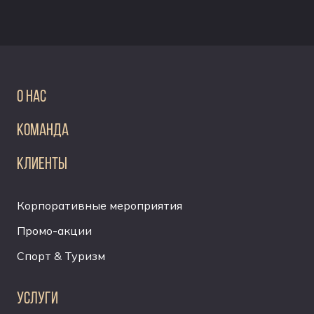
О НАС
КОМАНДА
КЛИЕНТЫ
Корпоративные мероприятия
Промо-акции
Спорт & Туризм
УСЛУГИ