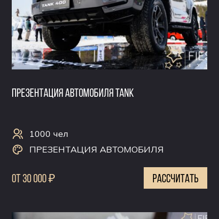
ПРЕЗЕНТАЦИЯ АВТОМОБИЛЯ TANK
1000 чел
ПРЕЗЕНТАЦИЯ АВТОМОБИЛЯ
0т 30 000 ₽
рассчитать