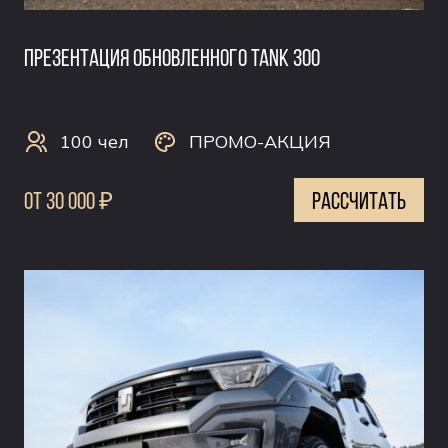
ПРЕЗЕНТАЦИЯ ОБНОВЛЕННОГО TANK 300
100 чел
ПРОМО-АКЦИЯ
0т 30 000 ₽
рассчитать