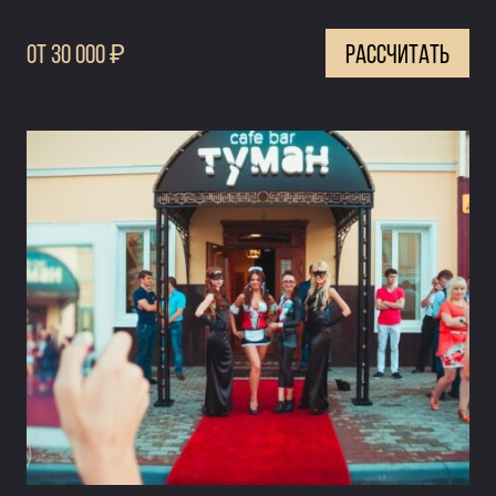
0т 30 000 ₽
рассчитать