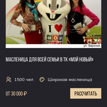
Масленица для всей семьи в ТК «Мой Новый»
1500 чел
Широкая масленица
0т 30 000 ₽
рассчитать