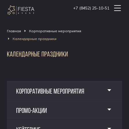
+7 (8452) 25-10-51
Главная
Корпоративные мероприятия
Календарные праздники
КАЛЕНДАРНЫЕ ПРАЗДНИКИ
КОРПОРАТИВНЫЕ МЕРОПРИЯТИЯ
ПРОМО-АКЦИИ