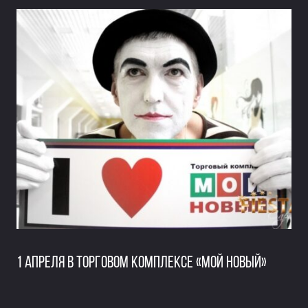
1 апреля в Торговом Комплексе «Мой Новый»