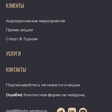
КЛИЕНТЫ
Корпоративные мероприятия
Промо-акции
Спорт & Туризм
УСЛУГИ
КОНТАКТЫ
Подписывайтесь на новости и акции
Ошибка:
Контактная форма не найдена.
mail@fiesta-saratov.ru