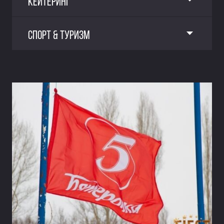
КЕЙТЕРИНГ
СПОРТ & ТУРИЗМ