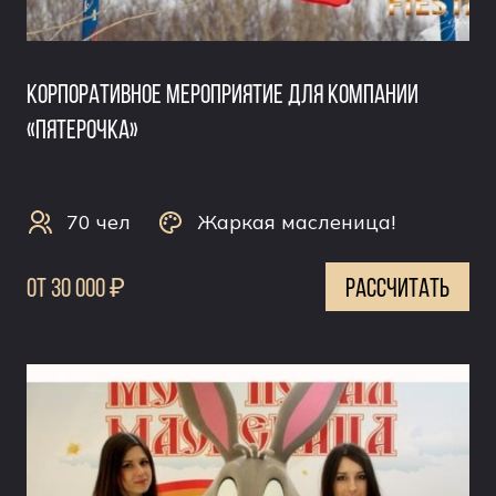
Корпоративное мероприятие для компании
«Пятерочка»
70 чел
Жаркая масленица!
0т 30 000 ₽
рассчитать