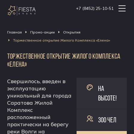
+7 (8452) 25-10-51
Главная
Промо-акции
Открытия
Торжественное открытие Жилого Комплекса «Елена»
ТОРЖЕСТВЕННОЕ ОТКРЫТИЕ ЖИЛОГО КОМПЛЕКСА
«ЕЛЕНА»
Свершилось, введен в
НА
эксплуатацию
уникальный для города
ВЫСОТЕ!
Саратова Жилой
Комплекс
расположенный
300 ЧЕЛ
практически на берегу
реки Волги на