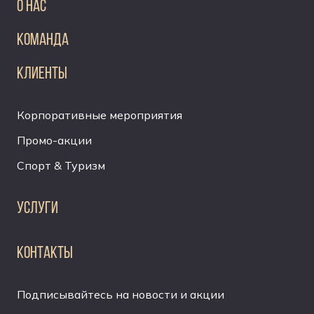
О НАС
КОМАНДА
КЛИЕНТЫ
Корпоративные мероприятия
Промо-акции
Спорт & Туризм
УСЛУГИ
КОНТАКТЫ
Подписывайтесь на новости и акции