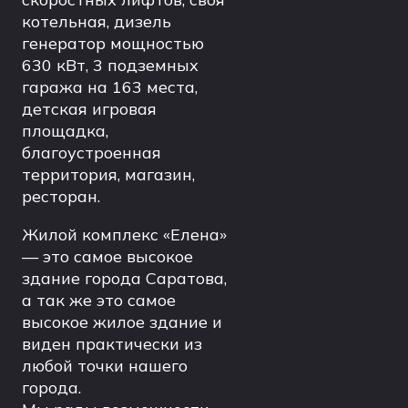
котельная, дизель
генератор мощностью
630 кВт, 3 подземных
гаража на 163 места,
детская игровая
площадка,
благоустроенная
территория, магазин,
ресторан.
Жилой комплекс «Елена»
— это самое высокое
здание города Саратова,
а так же это самое
высокое жилое здание и
виден практически из
любой точки нашего
города.