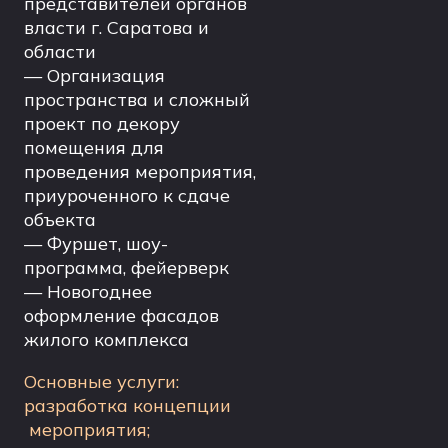
представителей органов
власти г. Саратова и
области
— Организация
пространства и сложный
проект по декору
помещения для
проведения мероприятия,
приуроченного к сдаче
объекта
— Фуршет, шоу-
программа, фейерверк
— Новогоднее
оформление фасадов
жилого комплекса
Основные услуги:
разработка концепции
мероприятия;