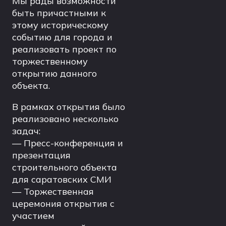
Мы рады возможности
быть причастными к
этому историческому
событию для города и
реализовать проект по
торжественному
открытию данного
объекта.
В рамках открытия было
реализовано несколько
задач:
— Пресс-конференция и
презентация
строительного объекта
для саратовских СМИ
— Торжественная
церемония открытия с
участием