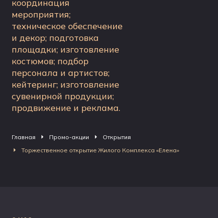
координация
мероприятия;
техническое обеспечение
и декор; подготовка
площадки; изготовление
костюмов; подбор
персонала и артистов;
кейтеринг; изготовление
сувенирной продукции;
продвижение и реклама.
Главная
Промо-акции
Открытия
Торжественное открытие Жилого Комплекса «Елена»