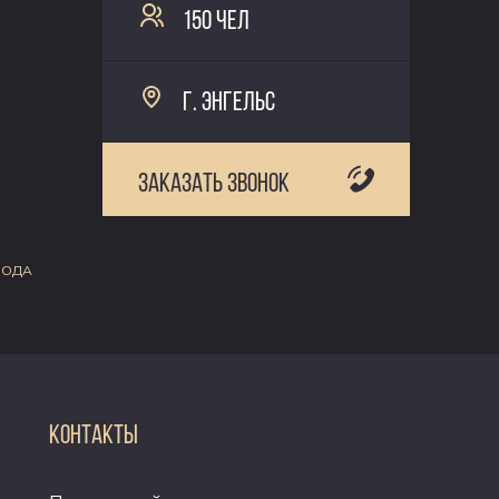
150 ЧЕЛ
Г. ЭНГЕЛЬС
ЗАКАЗАТЬ ЗВОНОК
ВОДА
КОНТАКТЫ