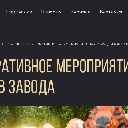
Портфолио
Клиенты
Команда
Контакты
СЕМЕЙНОЕ КОРПОРАТИВНОЕ МЕРОПРИЯТИЕ ДЛЯ СОТРУДНИКОВ ЗА
РАТИВНОЕ МЕРОПРИЯТ
В ЗАВОДА