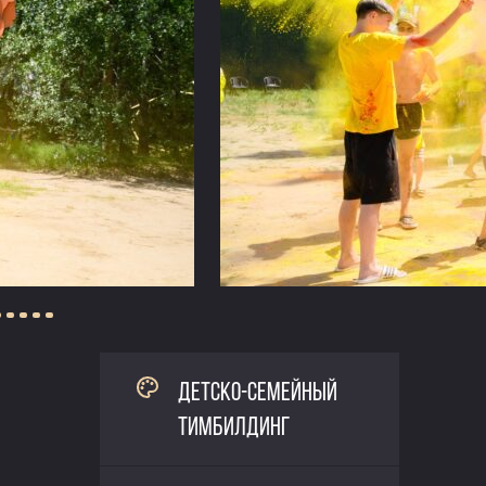
ДЕТСКО-СЕМЕЙНЫЙ
ТИМБИЛДИНГ