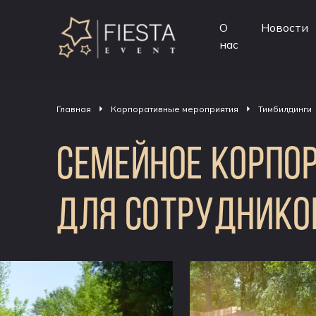
О
Новости
нас
Главная
Корпоративные мероприятия
Тимбилдинги
СЕМЕЙНОЕ КОРПО
ДЛЯ СОТРУДНИКО