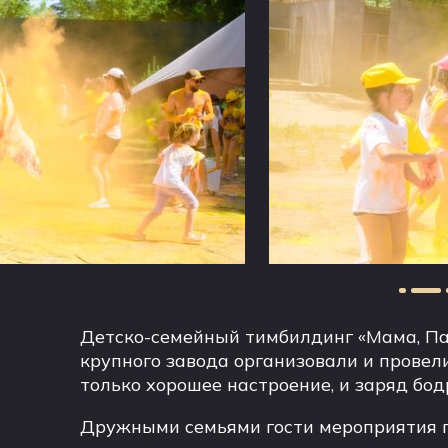
Детско-семейный тимбилдинг «Мама, Пап
крупного завода организовали и провели
только хорошее настроение, и заряд бод
Дружными семьями гости мероприятия п