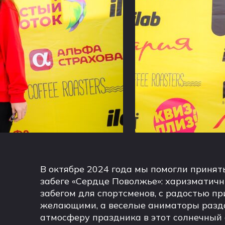
В октябре 2024 года мы помогли принят
забеге «Сердце Поволжье»: харизматич
забегом для спортсменов, с радостью пр
желающими, а веселые аниматоры разда
атмосферу праздника в этот солнечный 