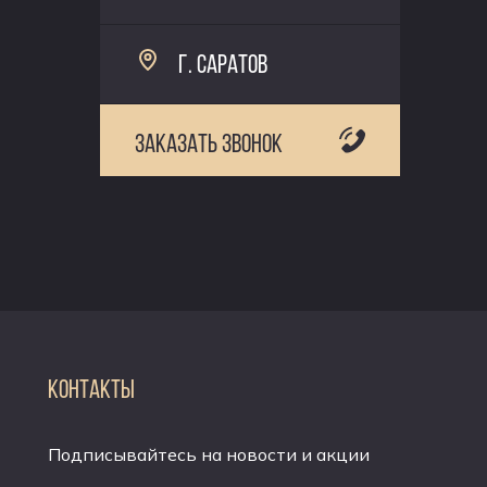
Г. САРАТОВ
ЗАКАЗАТЬ ЗВОНОК
КОНТАКТЫ
Подписывайтесь на новости и акции