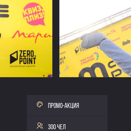
ПРОМО-АКЦИЯ
300 ЧЕЛ