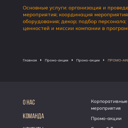
Основные услуги: организация и провед
мероприятия; координация мероприятия;
оборудования; декор; подбор персонала
;
ценностей и миссии компании в програм
Главная
Промо-акции
Промо-акции
ПРОМО-АК
Корпоративные
О НАС
мероприятия
КОМАНДА
Промо-акции