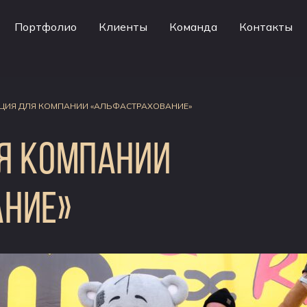
Портфолио
Клиенты
Команда
Контакты
ЦИЯ ДЛЯ КОМПАНИИ «АЛЬФАСТРАХОВАНИЕ»
Я КОМПАНИИ
НИЕ»