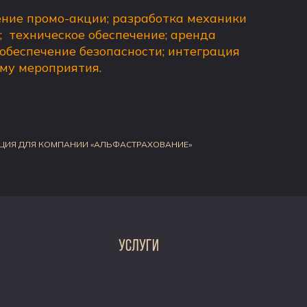
ение промо-акции; разработка механики
 техническое обеспечение; аренда
обеспечение безопасности; интеграция
му мероприятия.
ЦИЯ ДЛЯ КОМПАНИИ «АЛЬФАСТРАХОВАНИЕ»
УСЛУГИ