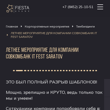
+7 (8452) 25-10-51
Главная
Корпоративные мероприятия
Тимбилдинги
ЛЕТНЕЕ МЕРОПРИЯТИЕ ДЛЯ КОМПАНИИ СОВКОМБАНК IT
FEST SARATOV
ЛЕТНЕЕ МЕРОПРИЯТИЕ ДЛЯ КОМПАНИИ
СОВКОМБАНК IT FEST SARATOV
ЭТО БЫЛ ПОЛНЫЙ РАЗРЫВ ШАБЛОНОВ!
Мощно, зрелищно и КРУТО, ведь только так
мы и умеем!
Сотрудники компании попробовали себя в: