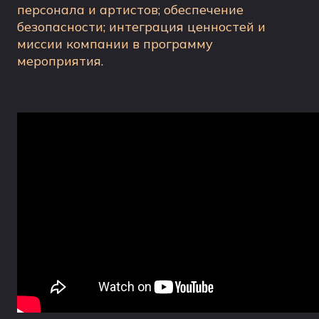
персонала и артистов; обеспечение
безопасности; интеграция ценностей и
миссии компании в программу
мероприятия.