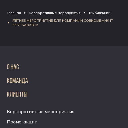
Главная
Корпоративные мероприятия
Тимбилдинги
ЛЕТНЕЕ МЕРОПРИЯТИЕ ДЛЯ КОМПАНИИ СОВКОМБАНК IT
FEST SARATOV
О НАС
КОМАНДА
КЛИЕНТЫ
Корпоративные мероприятия
Промо-акции