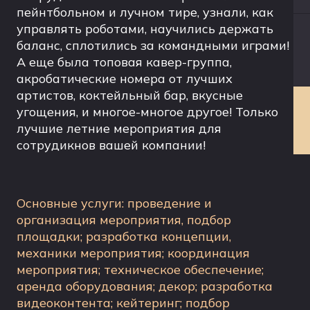
пейнтбольном и лучном тире, узнали, как
управлять роботами, научились держать
баланс, сплотились за командными играми!
А еще была топовая кавер-группа,
акробатические номера от лучших
артистов, коктейльный бар, вкусные
угощения, и многое-многое другое! Только
лучшие летние мероприятия для
сотрудикнов вашей компании!
Основные услуги: проведение и
организация мероприятия, подбор
площадки; разработка концепции,
механики мероприятия; координация
мероприятия; техническое обеспечение;
аренда оборудования; декор; разработка
видеоконтента; кейтеринг; подбор