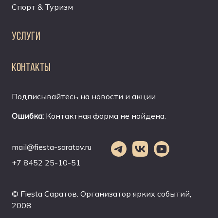
Спорт & Туризм
УСЛУГИ
КОНТАКТЫ
Подписывайтесь на новости и акции
Ошибка:
Контактная форма не найдена.
mail@fiesta-saratov.ru
+7 8452 25-10-51
© Fiesta Саратов. Организатор ярких событий,
2008