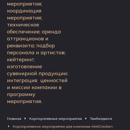
мероприятия;
координация
мероприятия;
техническое
обеспечение; аренда
аттракционов и
реквизита; подбор
персонала и артистов;
кейтеринг;
изготовление
сувенирной продукции;
интеграция ценностей
и миссии компании в
программу
мероприятия.
Главная
Корпоративные мероприятия
Тимбилдинги
Корпоративное мероприятие для компании «NetCracker»