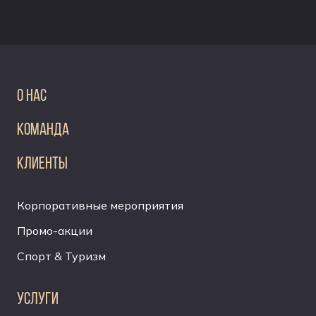
О НАС
КОМАНДА
КЛИЕНТЫ
Корпоративные мероприятия
Промо-акции
Спорт & Туризм
УСЛУГИ