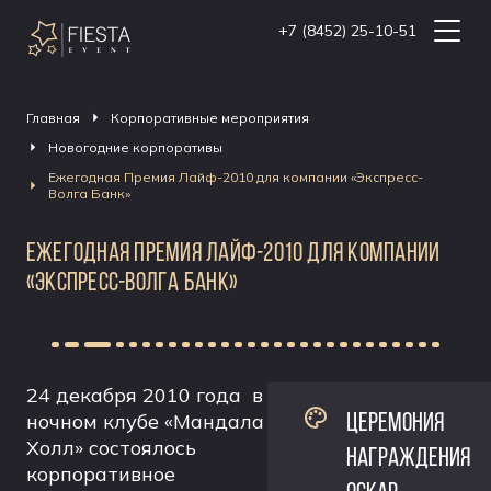
+7 (8452) 25-10-51
Главная
Корпоративные мероприятия
Новогодние корпоративы
Ежегодная Премия Лайф-2010 для компании «Экспресс-
Волга Банк»
ЕЖЕГОДНАЯ ПРЕМИЯ ЛАЙФ-2010 ДЛЯ КОМПАНИИ
«ЭКСПРЕСС-ВОЛГА БАНК»
24 декабря 2010 года в
ЦЕРЕМОНИЯ
ночном клубе «Мандала
Холл» состоялось
НАГРАЖДЕНИЯ
корпоративное