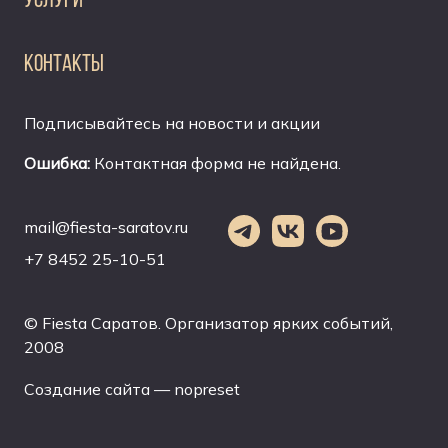
КОНТАКТЫ
Подписывайтесь на новости и акции
Ошибка:
Контактная форма не найдена.
mail@fiesta-saratov.ru
+7 8452 25-10-51
© Fiesta Саратов. Организатор ярких событий,
2008
Создание сайта — nopreset