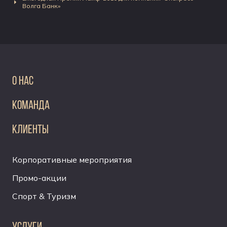
Волга Банк»
О НАС
КОМАНДА
КЛИЕНТЫ
Корпоративные мероприятия
Промо-акции
Спорт & Туризм
УСЛУГИ