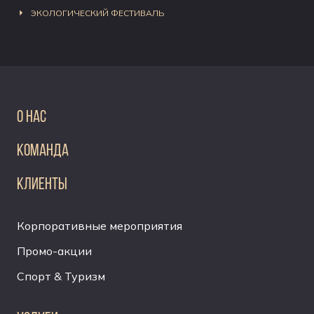
ЭКОЛОГИЧЕСКИЙ ФЕСТИВАЛЬ
О НАС
КОМАНДА
КЛИЕНТЫ
Корпоративные мероприятия
Промо-акции
Спорт & Туризм