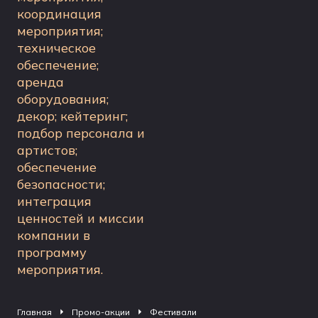
координация
мероприятия;
техническое
обеспечение;
аренда
оборудования;
декор; кейтеринг;
подбор персонала и
артистов;
обеспечение
безопасности;
интеграция
ценностей и миссии
компании в
программу
мероприятия.
Главная
Промо-акции
Фестивали