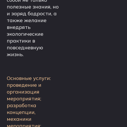
полезные знания, но
и заряд бодрости, а
также желание
внедрять
экологические
практики в
повседневную
жизнь.
Основные услуги:
проведение и
организация
мероприятия;
разработка
концепции,
механики
мероприятия;