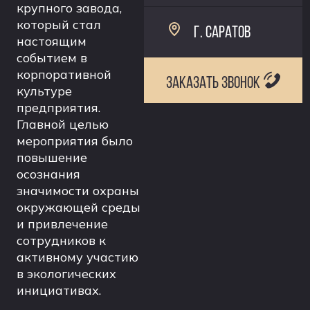
крупного завода,
который стал
Г. САРАТОВ
настоящим
событием в
корпоративной
ЗАКАЗАТЬ ЗВОНОК
культуре
предприятия.
Главной целью
мероприятия было
повышение
осознания
значимости охраны
окружающей среды
и привлечение
сотрудников к
активному участию
в экологических
инициативах.