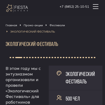
+7 (8452) 25-10-51
Главная
Промо-акции
Фестивали
ЭКОЛОГИЧЕСКИЙ ФЕСТИВАЛЬ
ЭКОЛОГИЧЕСКИЙ ФЕСТИВАЛЬ
В этом году мы с
ЭКОЛОГИЧЕСКИЙ
энтузиазмом
организовали и
ФЕСТИВАЛЬ
провели
«Экологический
Фестиваль» для
500 ЧЕЛ
работников