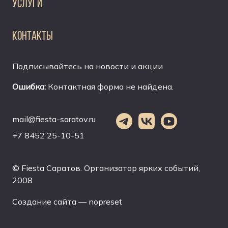
УСЛУГИ
КОНТАКТЫ
Подписывайтесь на новости и акции
Ошибка:
Контактная форма не найдена.
mail@fiesta-saratov.ru
+7 8452 25-10-51
© Fiesta Саратов. Организатор ярких событий,
2008
Создание сайта — nopreset